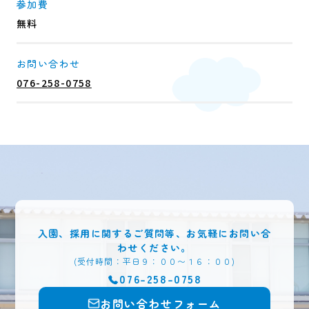
参加費
無料
お問い合わせ
076-258-0758
入園、採用に関するご質問等、お気軽にお問い合
わせください。
(受付時間：平日９：００〜１６：００)
076-258-0758
お問い合わせフォーム